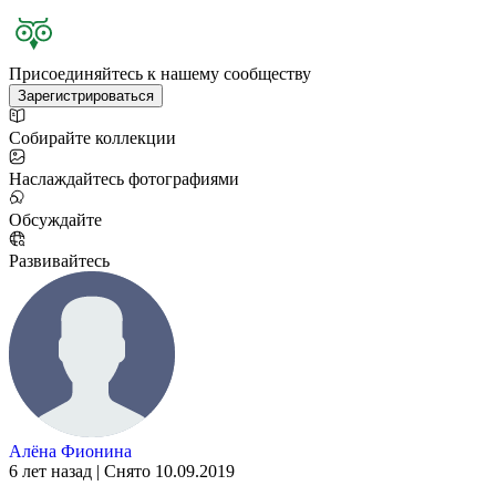
Присоединяйтесь к нашему сообществу
Зарегистрироваться
Собирайте коллекции
Наслаждайтесь фотографиями
Обсуждайте
Развивайтесь
Алёна Фионина
6 лет назад | Снято 10.09.2019