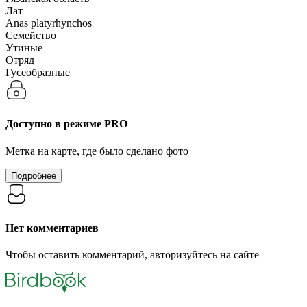
Лат
Anas platyrhynchos
Семейство
Утиные
Отряд
Гусеобразные
Доступно в режиме
PRO
Метка на карте, где было сделано фото
Подробнее
Нет комментариев
Чтобы оставить комментарий, авторизуйтесь на сайте