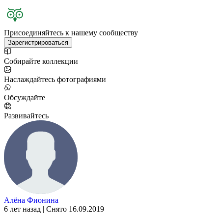
Присоединяйтесь к нашему сообществу
Зарегистрироваться
Собирайте коллекции
Наслаждайтесь фотографиями
Обсуждайте
Развивайтесь
Алёна Фионина
6 лет назад | Снято 16.09.2019