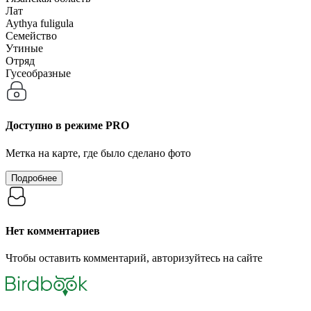
Лат
Aythya fuligula
Семейство
Утиные
Отряд
Гусеобразные
Доступно в режиме
PRO
Метка на карте, где было сделано фото
Подробнее
Нет комментариев
Чтобы оставить комментарий, авторизуйтесь на сайте