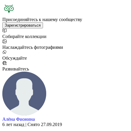
Присоединяйтесь к нашему сообществу
Зарегистрироваться
Собирайте коллекции
Наслаждайтесь фотографиями
Обсуждайте
Развивайтесь
Алёна Фионина
6 лет назад | Снято 27.09.2019