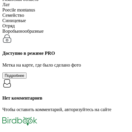
Лат
Poecile montanus
Семейство
Синицевые
Отряд
Воробьинообразные
Доступно в режиме
PRO
Метка на карте, где было сделано фото
Подробнее
Нет комментариев
Чтобы оставить комментарий, авторизуйтесь на сайте