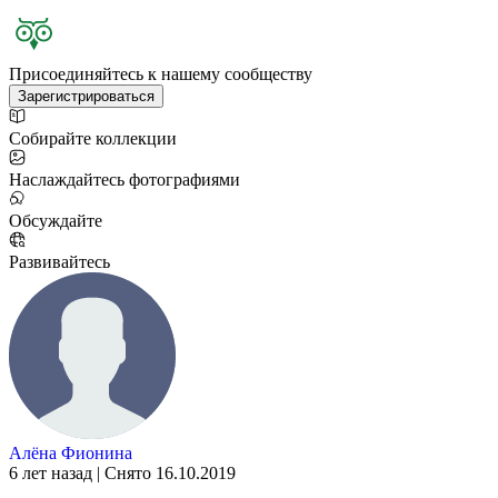
Присоединяйтесь к нашему сообществу
Зарегистрироваться
Собирайте коллекции
Наслаждайтесь фотографиями
Обсуждайте
Развивайтесь
Алёна Фионина
6 лет назад | Снято 16.10.2019