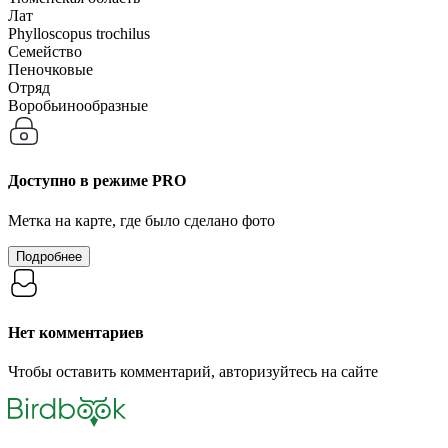
Лат
Phylloscopus trochilus
Семейство
Пеночковые
Отряд
Воробьинообразные
Доступно в режиме
PRO
Метка на карте, где было сделано фото
Подробнее
Нет комментариев
Чтобы оставить комментарий, авторизуйтесь на сайте