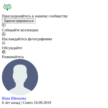
Присоединяйтесь к нашему сообществу
Зарегистрироваться
Собирайте коллекции
Наслаждайтесь фотографиями
Обсуждайте
Развивайтесь
Вера Швецова
6 лет назад | Снято 16.09.2019