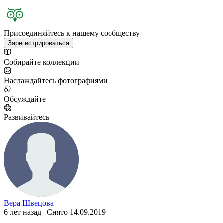
Присоединяйтесь к нашему сообществу
Зарегистрироваться
Собирайте коллекции
Наслаждайтесь фотографиями
Обсуждайте
Развивайтесь
Вера Швецова
6 лет назад | Снято 14.09.2019