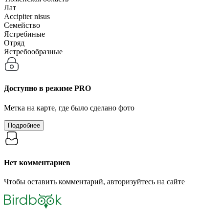
Лат
Accipiter nisus
Семейство
Ястребиные
Отряд
Ястребообразные
Доступно в режиме
PRO
Метка на карте, где было сделано фото
Подробнее
Нет комментариев
Чтобы оставить комментарий, авторизуйтесь на сайте