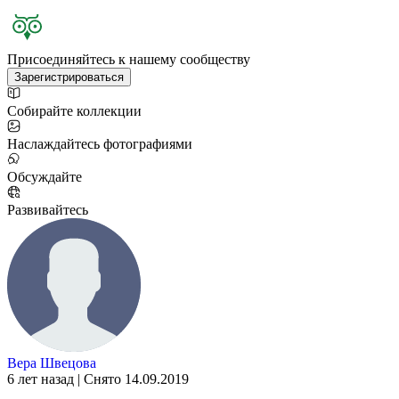
Присоединяйтесь к нашему сообществу
Зарегистрироваться
Собирайте коллекции
Наслаждайтесь фотографиями
Обсуждайте
Развивайтесь
Вера Швецова
6 лет назад | Снято 14.09.2019