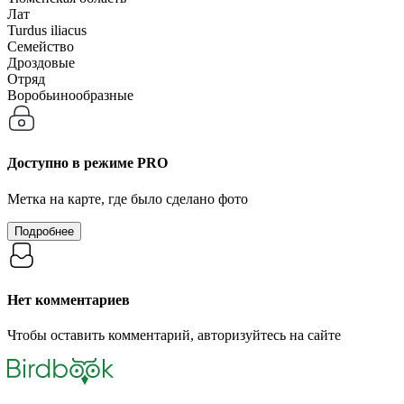
Лат
Turdus iliacus
Семейство
Дроздовые
Отряд
Воробьинообразные
Доступно в режиме
PRO
Метка на карте, где было сделано фото
Подробнее
Нет комментариев
Чтобы оставить комментарий, авторизуйтесь на сайте