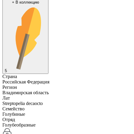
+
В коллекцию
5
Страна
Российская Федерация
Регион
Владимирская область
Лат
Streptopelia decaocto
Семейство
Голубиные
Отряд
Голубеобразные