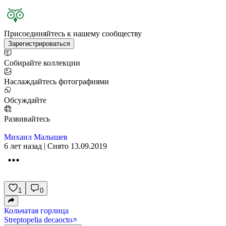
Присоединяйтесь к нашему сообществу
Зарегистрироваться
Собирайте коллекции
Наслаждайтесь фотографиями
Обсуждайте
Развивайтесь
Михаил Малышев
6 лет назад | Снято 13.09.2019
1
0
Кольчатая горлица
Streptopelia decaocto