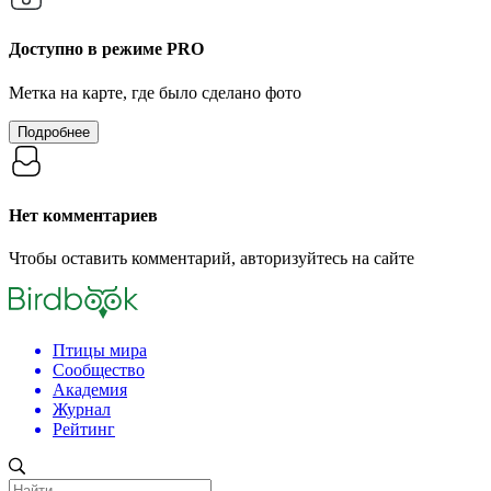
Доступно в режиме
PRO
Метка на карте, где было сделано фото
Подробнее
Нет комментариев
Чтобы оставить комментарий, авторизуйтесь на сайте
Птицы мира
Сообщество
Академия
Журнал
Рейтинг