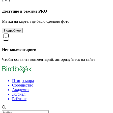
Доступно в режиме
PRO
Метка на карте, где было сделано фото
Подробнее
Нет комментариев
Чтобы оставить комментарий, авторизуйтесь на сайте
Птицы мира
Сообщество
Академия
Журнал
Рейтинг