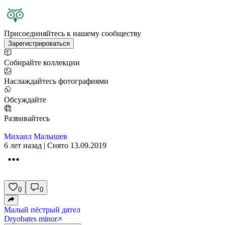
Присоединяйтесь к нашему сообществу
Зарегистрироваться
Собирайте коллекции
Наслаждайтесь фотографиями
Обсуждайте
Развивайтесь
Михаил Малышев
6 лет назад | Снято 13.09.2019
0
0
Малый пёстрый дятел
Dryobates minor