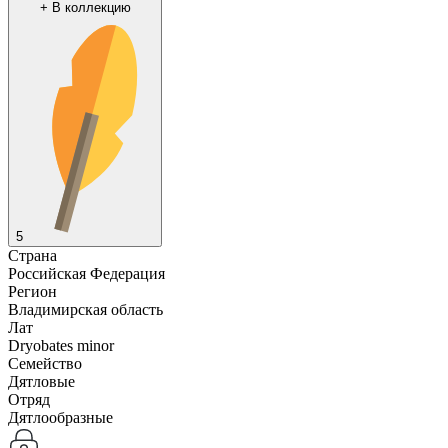
+
В коллекцию
5
Страна
Российская Федерация
Регион
Владимирская область
Лат
Dryobates minor
Семейство
Дятловые
Отряд
Дятлообразные