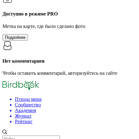
Доступно в режиме
PRO
Метка на карте, где было сделано фото
Подробнее
Нет комментариев
Чтобы оставить комментарий, авторизуйтесь на сайте
Птицы мира
Сообщество
Академия
Журнал
Рейтинг