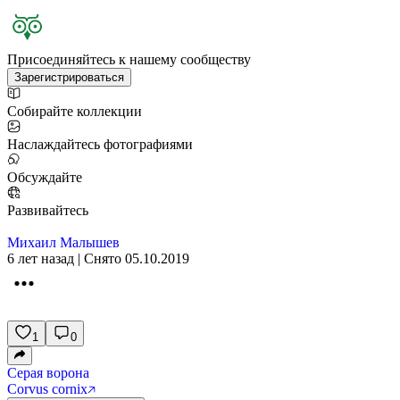
Присоединяйтесь к нашему сообществу
Зарегистрироваться
Собирайте коллекции
Наслаждайтесь фотографиями
Обсуждайте
Развивайтесь
Михаил Малышев
6 лет назад | Снято 05.10.2019
1
0
Серая ворона
Corvus cornix