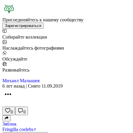
Присоединяйтесь к нашему сообществу
Зарегистрироваться
Собирайте коллекции
Наслаждайтесь фотографиями
Обсуждайте
Развивайтесь
Михаил Малышев
6 лет назад | Снято 11.09.2019
0
0
Зяблик
Fringilla coelebs