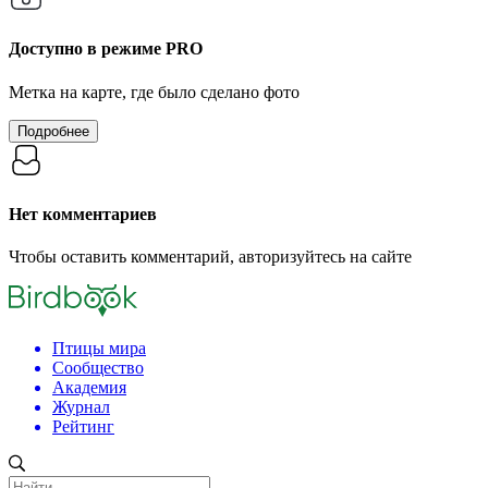
Доступно в режиме
PRO
Метка на карте, где было сделано фото
Подробнее
Нет комментариев
Чтобы оставить комментарий, авторизуйтесь на сайте
Птицы мира
Сообщество
Академия
Журнал
Рейтинг