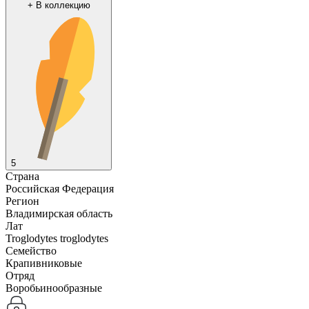
+
В коллекцию
5
Страна
Российская Федерация
Регион
Владимирская область
Лат
Troglodytes troglodytes
Семейство
Крапивниковые
Отряд
Воробьинообразные