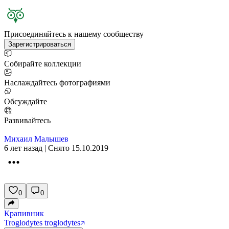
Присоединяйтесь к нашему сообществу
Зарегистрироваться
Собирайте коллекции
Наслаждайтесь фотографиями
Обсуждайте
Развивайтесь
Михаил Малышев
6 лет назад | Снято 15.10.2019
0
0
Крапивник
Troglodytes troglodytes