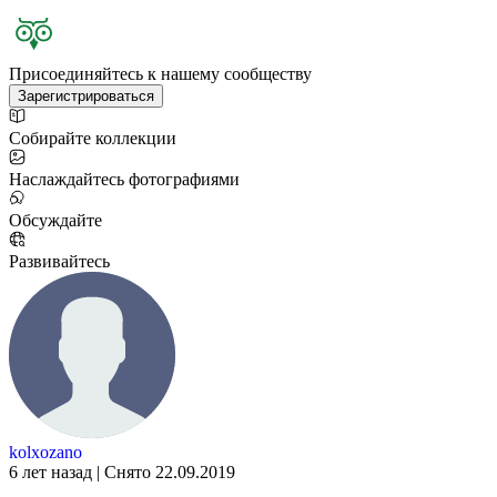
Присоединяйтесь к нашему сообществу
Зарегистрироваться
Собирайте коллекции
Наслаждайтесь фотографиями
Обсуждайте
Развивайтесь
kolxozano
6 лет назад | Снято 22.09.2019