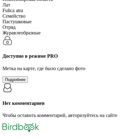
Лат
Fulica atra
Семейство
Пастушковые
Отряд
Журавлеобразные
Доступно в режиме
PRO
Метка на карте, где было сделано фото
Подробнее
Нет комментариев
Чтобы оставить комментарий, авторизуйтесь на сайте