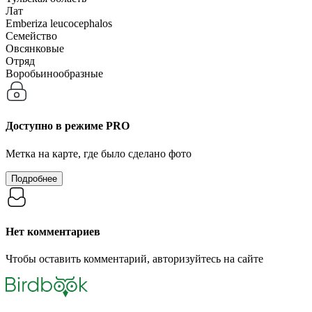
Лат
Emberiza leucocephalos
Семейство
Овсянковые
Отряд
Воробьинообразные
Доступно в режиме
PRO
Метка на карте, где было сделано фото
Подробнее
Нет комментариев
Чтобы оставить комментарий, авторизуйтесь на сайте