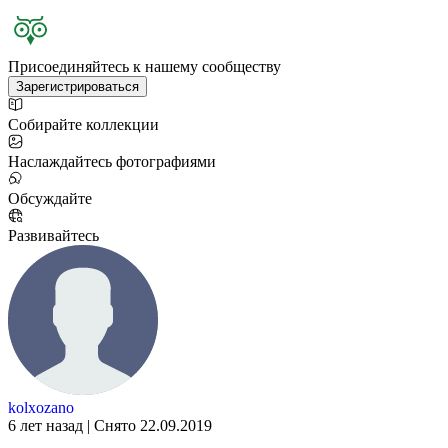
Присоединяйтесь к нашему сообществу
Зарегистрироваться
Собирайте коллекции
Наслаждайтесь фотографиями
Обсуждайте
Развивайтесь
kolxozano
6 лет назад | Снято 22.09.2019