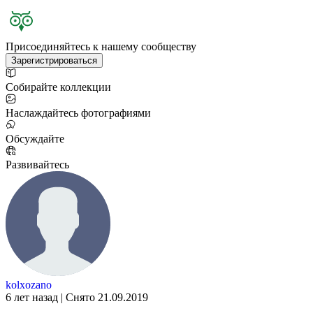
Присоединяйтесь к нашему сообществу
Зарегистрироваться
Собирайте коллекции
Наслаждайтесь фотографиями
Обсуждайте
Развивайтесь
kolxozano
6 лет назад | Снято 21.09.2019