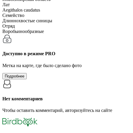
Лат
Aegithalos caudatus
Семейство
Длиннохвостые синицы
Отряд
Воробьинообразные
Доступно в режиме
PRO
Метка на карте, где было сделано фото
Подробнее
Нет комментариев
Чтобы оставить комментарий, авторизуйтесь на сайте