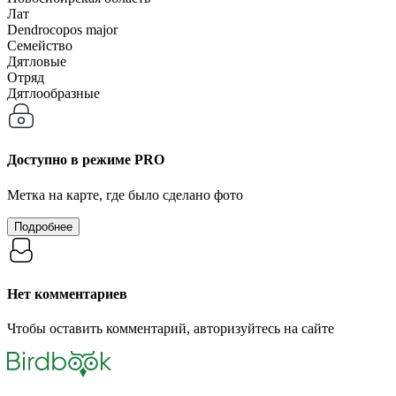
Лат
Dendrocopos major
Семейство
Дятловые
Отряд
Дятлообразные
Доступно в режиме
PRO
Метка на карте, где было сделано фото
Подробнее
Нет комментариев
Чтобы оставить комментарий, авторизуйтесь на сайте