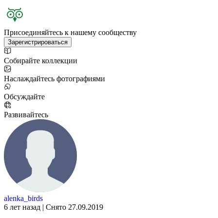
Присоединяйтесь к нашему сообществу
Зарегистрироваться
Собирайте коллекции
Наслаждайтесь фотографиями
Обсуждайте
Развивайтесь
alenka_birds
6 лет назад | Снято 27.09.2019