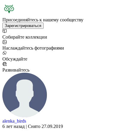
Присоединяйтесь к нашему сообществу
Зарегистрироваться
Собирайте коллекции
Наслаждайтесь фотографиями
Обсуждайте
Развивайтесь
alenka_birds
6 лет назад | Снято 27.09.2019