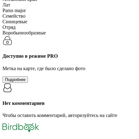
Лат
Parus major
Семейство
Синицевые
Отряд
Воробьинообразные
Доступно в режиме
PRO
Метка на карте, где было сделано фото
Подробнее
Нет комментариев
Чтобы оставить комментарий, авторизуйтесь на сайте