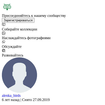
Присоединяйтесь к нашему сообществу
Зарегистрироваться
Собирайте коллекции
Наслаждайтесь фотографиями
Обсуждайте
Развивайтесь
alenka_birds
6 лет назад | Снято 27.09.2019