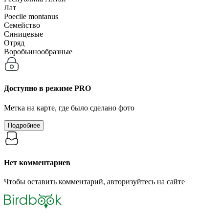
Лат
Poecile montanus
Семейство
Синицевые
Отряд
Воробьинообразные
Доступно в режиме
PRO
Метка на карте, где было сделано фото
Подробнее
Нет комментариев
Чтобы оставить комментарий, авторизуйтесь на сайте