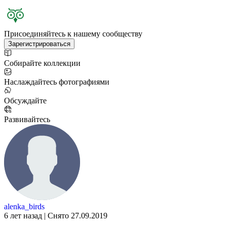
Присоединяйтесь к нашему сообществу
Зарегистрироваться
Собирайте коллекции
Наслаждайтесь фотографиями
Обсуждайте
Развивайтесь
alenka_birds
6 лет назад | Снято 27.09.2019