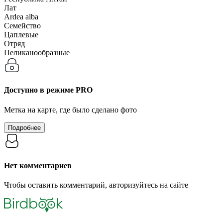
Лат
Ardea alba
Семейство
Цаплевые
Отряд
Пеликанообразные
Доступно в режиме
PRO
Метка на карте, где было сделано фото
Подробнее
Нет комментариев
Чтобы оставить комментарий, авторизуйтесь на сайте