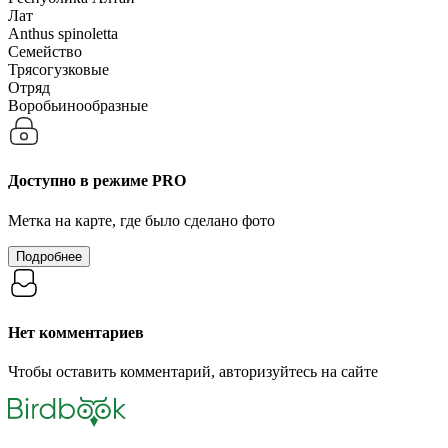
Лат
Anthus spinoletta
Семейство
Трясогузковые
Отряд
Воробьинообразные
Доступно в режиме
PRO
Метка на карте, где было сделано фото
Подробнее
Нет комментариев
Чтобы оставить комментарий, авторизуйтесь на сайте