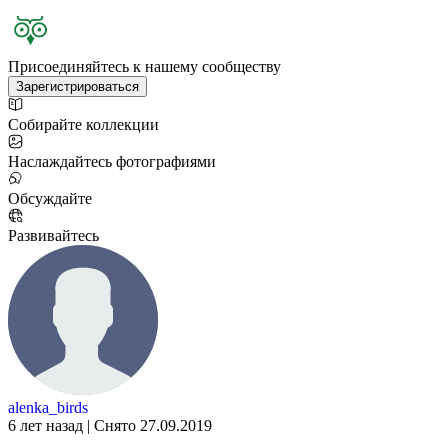
Присоединяйтесь к нашему сообществу
Зарегистрироваться
Собирайте коллекции
Наслаждайтесь фотографиями
Обсуждайте
Развивайтесь
alenka_birds
6 лет назад | Снято 27.09.2019