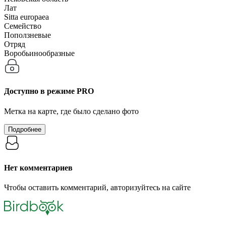
Лат
Sitta europaea
Семейство
Поползневые
Отряд
Воробьинообразные
Доступно в режиме
PRO
Метка на карте, где было сделано фото
Подробнее
Нет комментариев
Чтобы оставить комментарий, авторизуйтесь на сайте