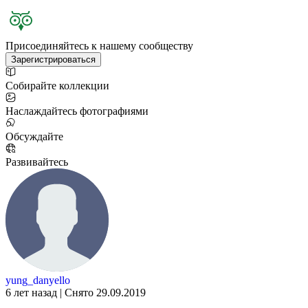
Присоединяйтесь к нашему сообществу
Зарегистрироваться
Собирайте коллекции
Наслаждайтесь фотографиями
Обсуждайте
Развивайтесь
yung_danyello
6 лет назад | Снято 29.09.2019