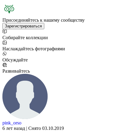
Присоединяйтесь к нашему сообществу
Зарегистрироваться
Собирайте коллекции
Наслаждайтесь фотографиями
Обсуждайте
Развивайтесь
pink_orso
6 лет назад | Снято 03.10.2019