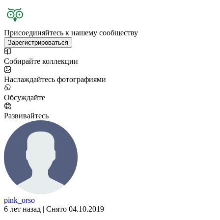
Присоединяйтесь к нашему сообществу
Зарегистрироваться
Собирайте коллекции
Наслаждайтесь фотографиями
Обсуждайте
Развивайтесь
pink_orso
6 лет назад | Снято 04.10.2019