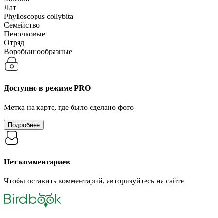
Лат
Phylloscopus collybita
Семейство
Пеночковые
Отряд
Воробьинообразные
Доступно в режиме
PRO
Метка на карте, где было сделано фото
Подробнее
Нет комментариев
Чтобы оставить комментарий, авторизуйтесь на сайте