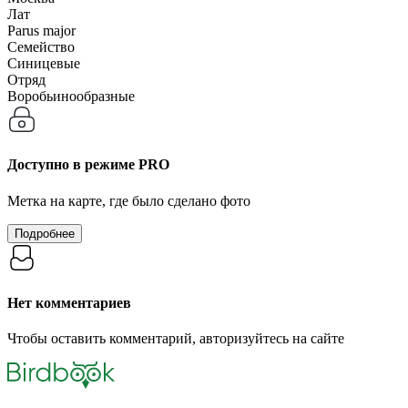
Лат
Parus major
Семейство
Синицевые
Отряд
Воробьинообразные
Доступно в режиме
PRO
Метка на карте, где было сделано фото
Подробнее
Нет комментариев
Чтобы оставить комментарий, авторизуйтесь на сайте