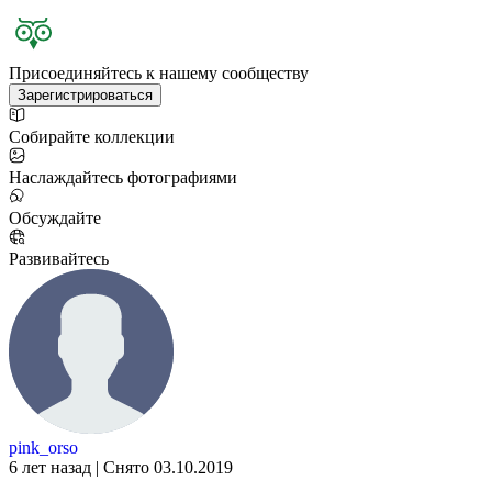
Присоединяйтесь к нашему сообществу
Зарегистрироваться
Собирайте коллекции
Наслаждайтесь фотографиями
Обсуждайте
Развивайтесь
pink_orso
6 лет назад | Снято 03.10.2019