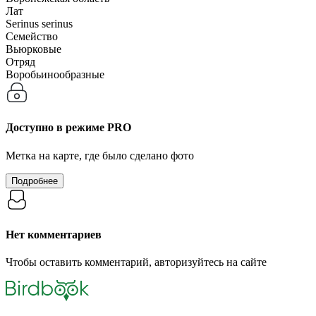
Лат
Serinus serinus
Семейство
Вьюрковые
Отряд
Воробьинообразные
Доступно в режиме
PRO
Метка на карте, где было сделано фото
Подробнее
Нет комментариев
Чтобы оставить комментарий, авторизуйтесь на сайте