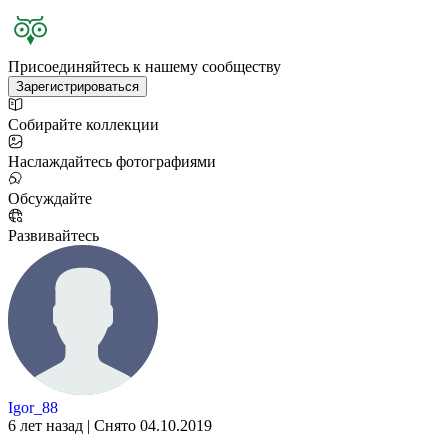
Присоединяйтесь к нашему сообществу
Зарегистрироваться
Собирайте коллекции
Наслаждайтесь фотографиями
Обсуждайте
Развивайтесь
Igor_88
6 лет назад | Снято 04.10.2019