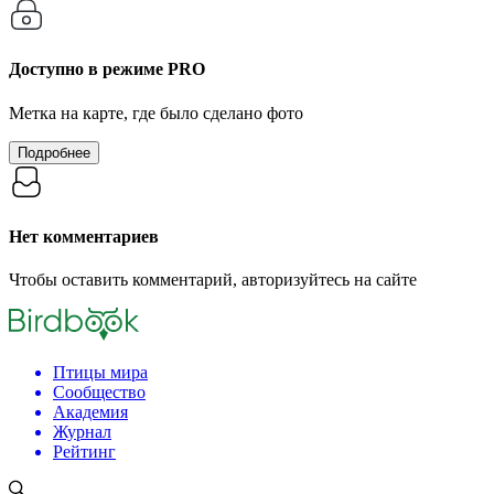
Доступно в режиме
PRO
Метка на карте, где было сделано фото
Подробнее
Нет комментариев
Чтобы оставить комментарий, авторизуйтесь на сайте
Птицы мира
Сообщество
Академия
Журнал
Рейтинг