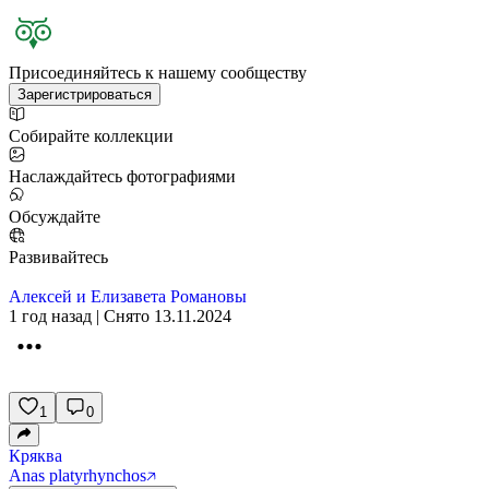
Присоединяйтесь к нашему сообществу
Зарегистрироваться
Собирайте коллекции
Наслаждайтесь фотографиями
Обсуждайте
Развивайтесь
Алексей и Елизавета Романовы
1 год назад | Снято 13.11.2024
1
0
Кряква
Anas platyrhynchos