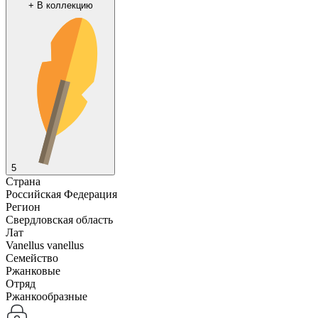
+
В коллекцию
5
Страна
Российская Федерация
Регион
Свердловская область
Лат
Vanellus vanellus
Семейство
Ржанковые
Отряд
Ржанкообразные