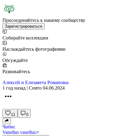
Присоединяйтесь к нашему сообществу
Зарегистрироваться
Собирайте коллекции
Наслаждайтесь фотографиями
Обсуждайте
Развивайтесь
Алексей и Елизавета Романовы
1 год назад | Снято 04.06.2024
11
0
Чибис
Vanellus vanellus