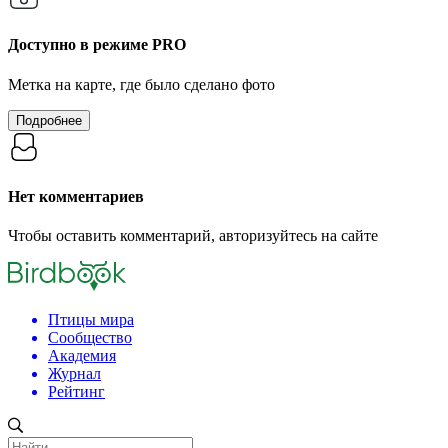
Доступно в режиме
PRO
Метка на карте, где было сделано фото
Подробнее
Нет комментариев
Чтобы оставить комментарий, авторизуйтесь на сайте
Птицы мира
Сообщество
Академия
Журнал
Рейтинг