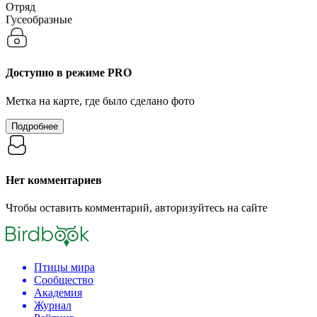
Отряд
Гусеобразные
Доступно в режиме
PRO
Метка на карте, где было сделано фото
Подробнее
Нет комментариев
Чтобы оставить комментарий, авторизуйтесь на сайте
Птицы мира
Сообщество
Академия
Журнал