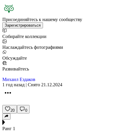
Присоединяйтесь к нашему сообществу
Зарегистрироваться
Собирайте коллекции
Наслаждайтесь фотографиями
Обсуждайте
Развивайтесь
Михаил Ездаков
1 год назад | Снято 21.12.2024
20
0
Ранг
1