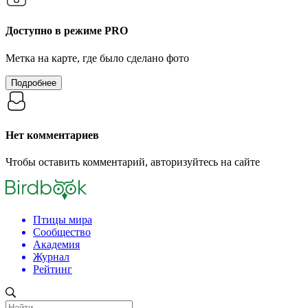
Доступно в режиме
PRO
Метка на карте, где было сделано фото
Подробнее
Нет комментариев
Чтобы оставить комментарий, авторизуйтесь на сайте
Птицы мира
Сообщество
Академия
Журнал
Рейтинг