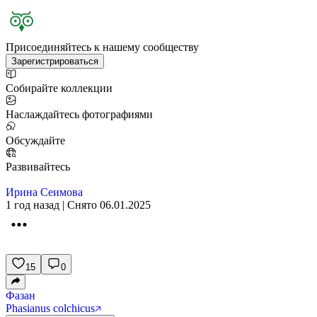
Присоединяйтесь к нашему сообществу
Зарегистрироваться
Собирайте коллекции
Наслаждайтесь фотографиями
Обсуждайте
Развивайтесь
Ирина Сеимова
1 год назад | Снято 06.01.2025
15
0
Фазан
Phasianus colchicus