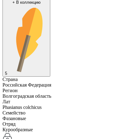
+
В коллекцию
5
Страна
Российская Федерация
Регион
Волгоградская область
Лат
Phasianus colchicus
Семейство
Фазановые
Отряд
Курообразные