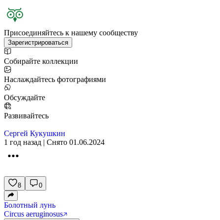
Присоединяйтесь к нашему сообществу
Зарегистрироваться
Собирайте коллекции
Наслаждайтесь фотографиями
Обсуждайте
Развивайтесь
Сергей Кукушкин
1 год назад | Снято 01.06.2024
8
0
Болотный лунь
Circus aeruginosus