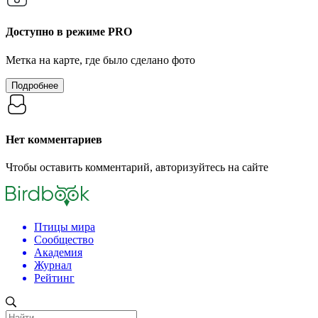
Доступно в режиме
PRO
Метка на карте, где было сделано фото
Подробнее
Нет комментариев
Чтобы оставить комментарий, авторизуйтесь на сайте
Птицы мира
Сообщество
Академия
Журнал
Рейтинг