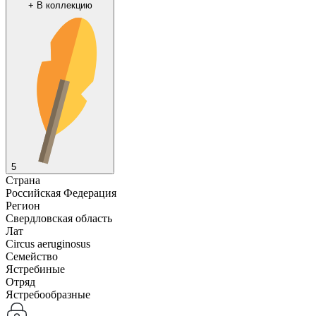
+
В коллекцию
5
Страна
Российская Федерация
Регион
Свердловская область
Лат
Circus aeruginosus
Семейство
Ястребиные
Отряд
Ястребообразные