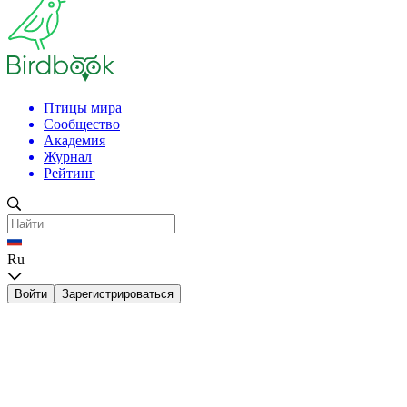
Птицы мира
Сообщество
Академия
Журнал
Рейтинг
Ru
Войти
Зарегистрироваться