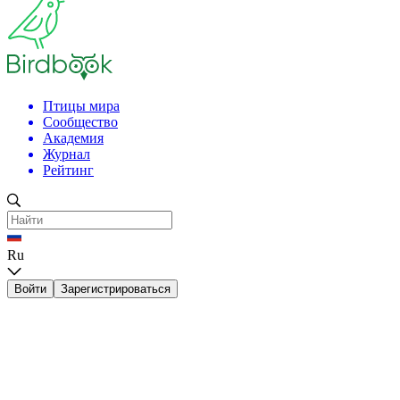
Птицы мира
Сообщество
Академия
Журнал
Рейтинг
Ru
Войти
Зарегистрироваться