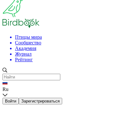
Птицы мира
Сообщество
Академия
Журнал
Рейтинг
Ru
Войти
Зарегистрироваться