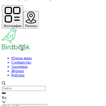
Фотографии
Регионы
Птицы мира
Сообщество
Академия
Журнал
Рейтинг
Ru